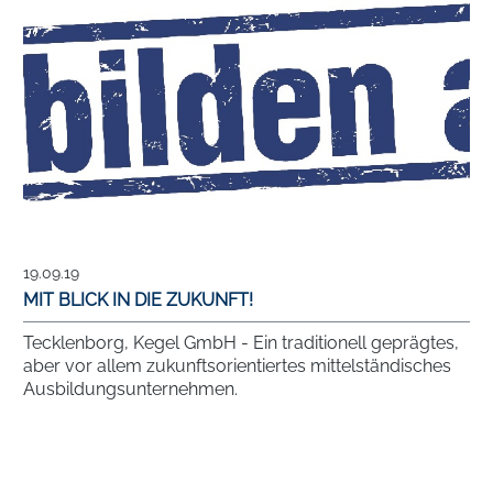
19.09.19
MIT BLICK IN DIE ZUKUNFT!
Tecklenborg, Kegel GmbH - Ein traditionell geprägtes,
aber vor allem zukunftsorientiertes mittelständisches
Ausbildungsunternehmen.