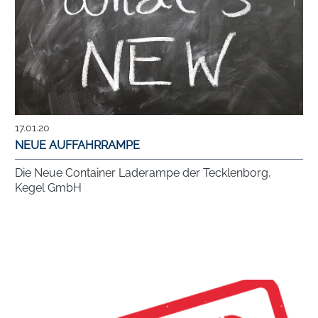
17.01.20
NEUE AUFFAHRRAMPE
Die Neue Container Laderampe der Tecklenborg,
Kegel GmbH