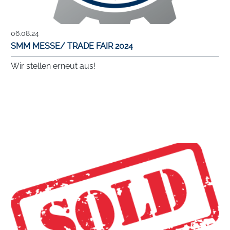
06.08.24
SMM MESSE/ TRADE FAIR 2024
Wir stellen erneut aus!