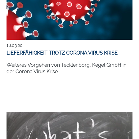
18.03.20
LIEFERFÄHIGKEIT TROTZ CORONA VIRUS KRISE
Weiteres Vorgehen von Tecklenborg, Kegel GmbH in
der Corona Virus Krise