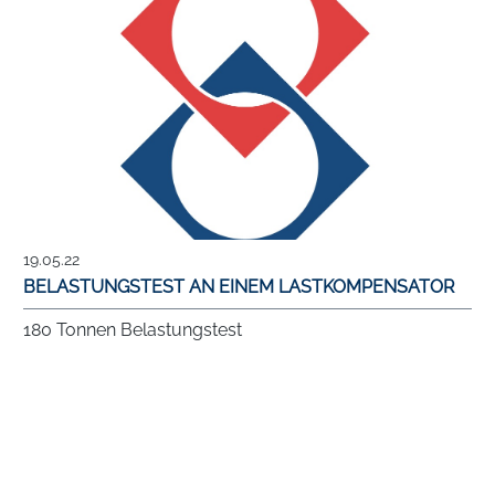
19.05.22
BELASTUNGSTEST AN EINEM LASTKOMPENSATOR
180 Tonnen Belastungstest