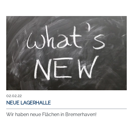
02.02.22
NEUE LAGERHALLE
Wir haben neue Flächen in Bremerhaven!