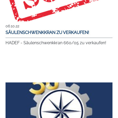
06.10.22
SÄULENSCHWENKKRAN ZU VERKAUFEN!
HADEF - Säulenschwenkkran 660/05 zu verkaufen!