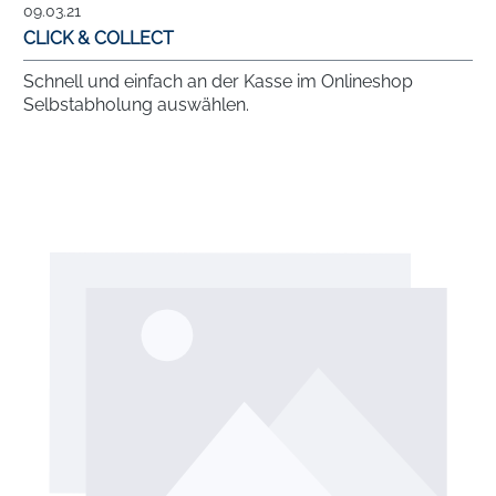
09.03.21
CLICK & COLLECT
Schnell und einfach an der Kasse im Onlineshop
Selbstabholung auswählen.