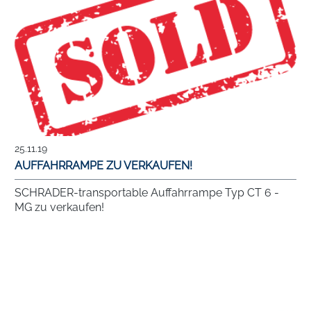
25.11.19
AUFFAHRRAMPE ZU VERKAUFEN!
SCHRADER-transportable Auffahrrampe Typ CT 6 -
MG zu verkaufen!