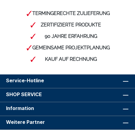
TERMINGERECHTE ZULIEFERUNG
ZERTIFIZIERTE PRODUKTE
90 JAHRE ERFAHRUNG
GEMEINSAME PROJEKTPLANUNG
KAUF AUF RECHNUNG
Service-Hotline
SHOP SERVICE
Information
Weitere Partner