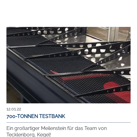
12.01.22
700-TONNEN TESTBANK
Ein großartiger Meilenstein für das Team von
Tecklenborg, Kegel!