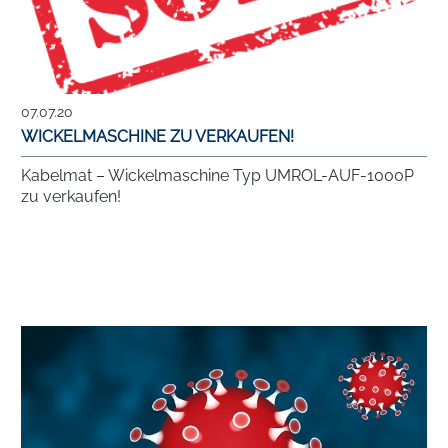
07.07.20
WICKELMASCHINE ZU VERKAUFEN!
Kabelmat – Wickelmaschine Typ UMROL-AUF-1000P
zu verkaufen!