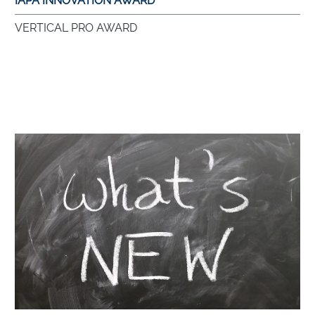
IAPA INNOVATION AWARD
VERTICAL PRO AWARD