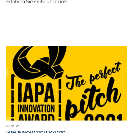
Erfahren Sie mehr über uns!
22.11.21