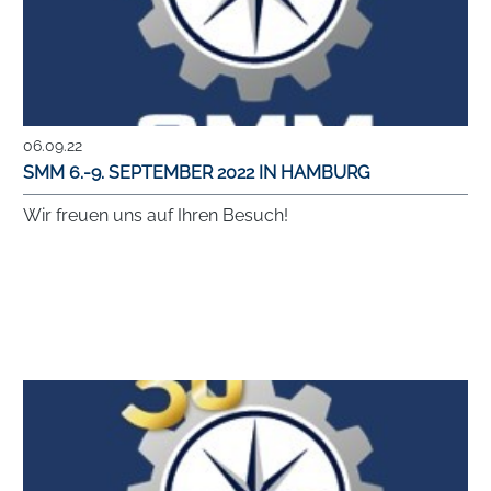
06.09.22
SMM 6.-9. SEPTEMBER 2022 IN HAMBURG
Wir freuen uns auf Ihren Besuch!