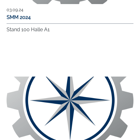
03.09.24
SMM 2024
Stand 100 Halle A1