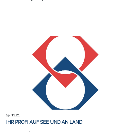
25.11.21
IHR PROFI AUF SEE UND AN LAND