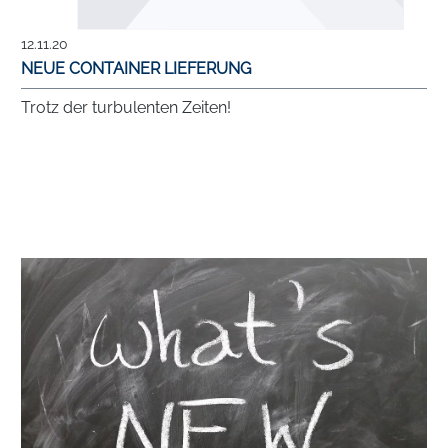
12.11.20
NEUE CONTAINER LIEFERUNG
Trotz der turbulenten Zeiten!