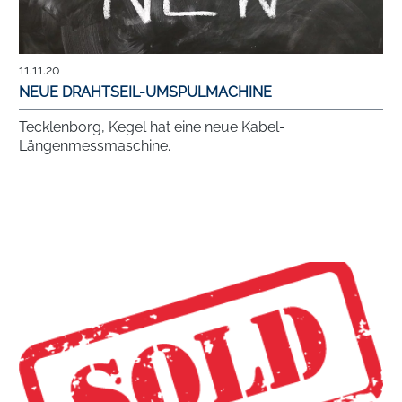
11.11.20
NEUE DRAHTSEIL-UMSPULMACHINE
Tecklenborg, Kegel hat eine neue Kabel-
Längenmessmaschine.