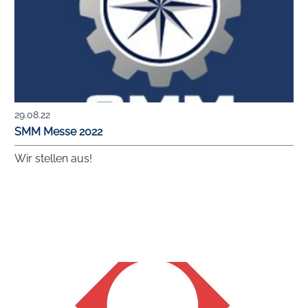
29.08.22
SMM Messe 2022
Wir stellen aus!