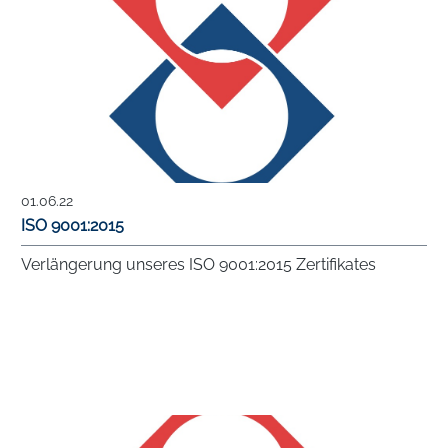
01.06.22
ISO 9001:2015
Verlängerung unseres ISO 9001:2015 Zertifikates