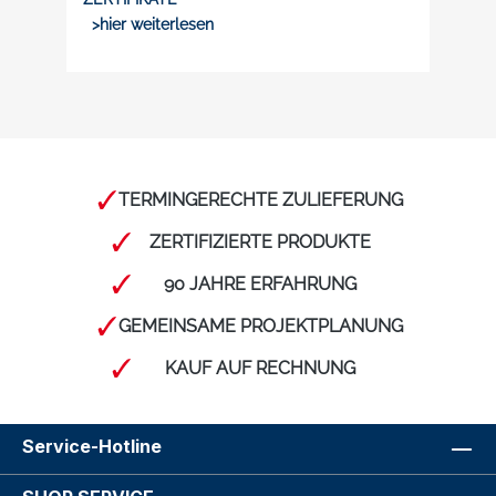
>hier weiterlesen
TERMINGERECHTE ZULIEFERUNG
ZERTIFIZIERTE PRODUKTE
90 JAHRE ERFAHRUNG
GEMEINSAME PROJEKTPLANUNG
KAUF AUF RECHNUNG
Service-Hotline