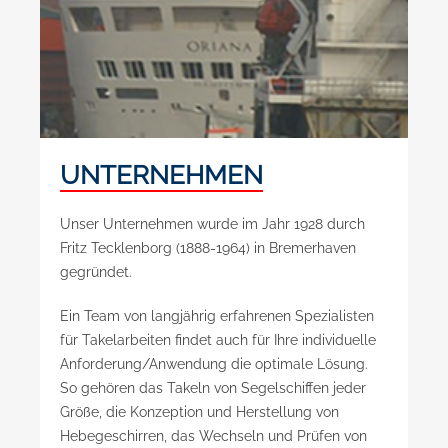
UNTERNEHMEN
Unser Unternehmen wurde im Jahr 1928 durch
Fritz Tecklenborg (1888-1964) in Bremerhaven
gegründet.
Ein Team von langjährig erfahrenen Spezialisten
für Takelarbeiten findet auch für Ihre individuelle
Anforderung/Anwendung die optimale Lösung.
So gehören das Takeln von Segelschiffen jeder
Größe, die Konzeption und Herstellung von
Hebegeschirren, das Wechseln und Prüfen von