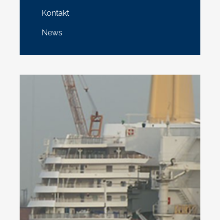
Kontakt
News