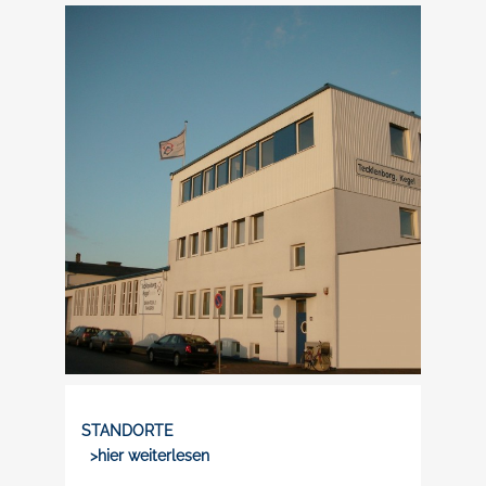
STANDORTE
>hier weiterlesen