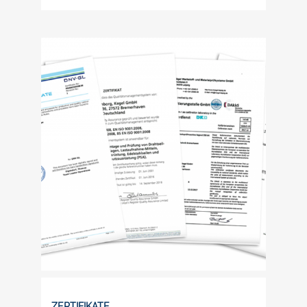
ZERTIFIKATE