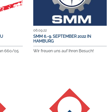
06.09.22
ZU
SMM 6.-9. SEPTEMBER 2022 IN
HAMBURG
an 660/05
Wir freuen uns auf Ihren Besuch!