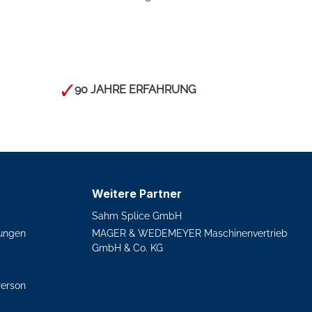
90 JAHRE ERFAHRUNG
Weitere Partner
Sahm Splice GmbH
ungen
MAGER & WEDEMEYER Maschinenvertrieb
GmbH & Co. KG
Person