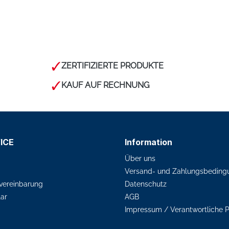
ZERTIFIZIERTE PRODUKTE
KAUF AUF RECHNUNG
ICE
Information
Über uns
Versand- und Zahlungsbeding
vereinbarung
Datenschutz
ar
AGB
Impressum / Verantwortliche 