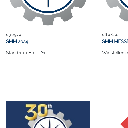
03.09.24
06.08.24
SMM 2024
SMM MESSE
Stand 100 Halle A1
Wir stellen 