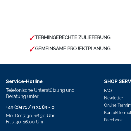
TERMINGERECHTE ZULIEFERUNG
GEMEINSAME PROJEKTPLANUNG
Service-Hotline
SHOP SERV
Telefonische Unterstützung und
FAQ
Beratung unter:
Newletter
Online Termin
+49 (0)471 / 9 31 83 - 0
Kontaktformul
Mo-Do: 7:30-16:30 Uhr
Facebook
Fr: 7:30-16:00 Uhr