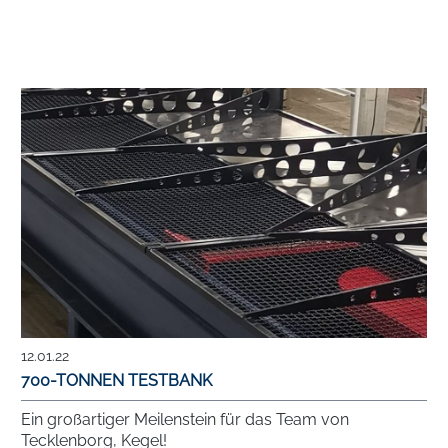
12.01.22
700-TONNEN TESTBANK
Ein großartiger Meilenstein für das Team von
Tecklenborg, Kegel!