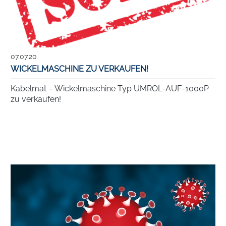
07.07.20
WICKELMASCHINE ZU VERKAUFEN!
Kabelmat – Wickelmaschine Typ UMROL-AUF-1000P
zu verkaufen!