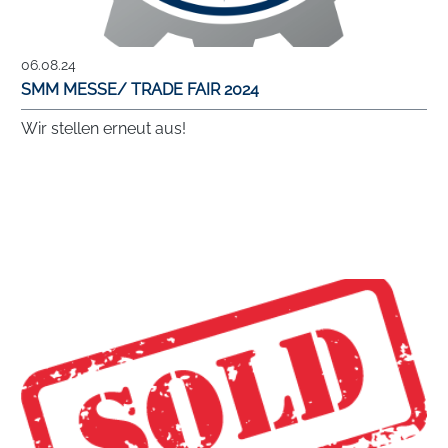
06.08.24
SMM MESSE/ TRADE FAIR 2024
Wir stellen erneut aus!