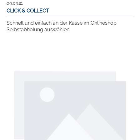
09.03.21
CLICK & COLLECT
Schnell und einfach an der Kasse im Onlineshop
Selbstabholung auswählen.