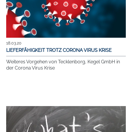
18.03.20
LIEFERFÄHIGKEIT TROTZ CORONA VIRUS KRISE
Weiteres Vorgehen von Tecklenborg, Kegel GmbH in
der Corona Virus Krise