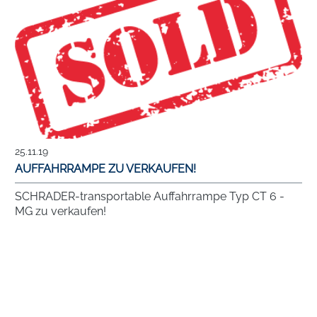
25.11.19
AUFFAHRRAMPE ZU VERKAUFEN!
SCHRADER-transportable Auffahrrampe Typ CT 6 -
MG zu verkaufen!