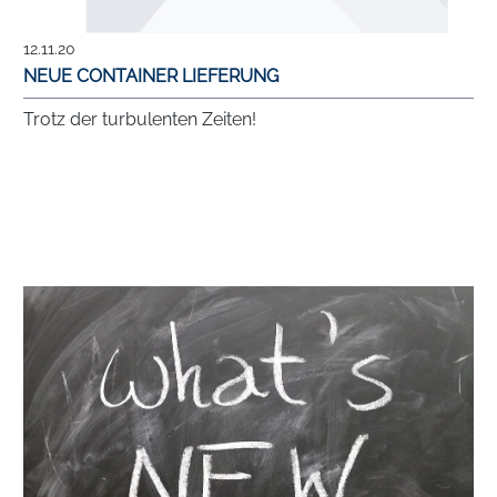
12.11.20
NEUE CONTAINER LIEFERUNG
Trotz der turbulenten Zeiten!