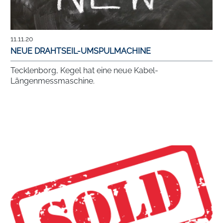
11.11.20
NEUE DRAHTSEIL-UMSPULMACHINE
Tecklenborg, Kegel hat eine neue Kabel-
Längenmessmaschine.