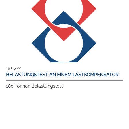
19.05.22
BELASTUNGSTEST AN EINEM LASTKOMPENSATOR
180 Tonnen Belastungstest