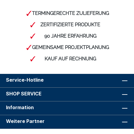
TERMINGERECHTE ZULIEFERUNG
ZERTIFIZIERTE PRODUKTE
90 JAHRE ERFAHRUNG
GEMEINSAME PROJEKTPLANUNG
KAUF AUF RECHNUNG
Service-Hotline
SHOP SERVICE
Information
Weitere Partner