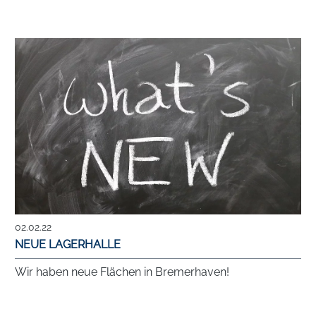
02.02.22
NEUE LAGERHALLE
Wir haben neue Flächen in Bremerhaven!