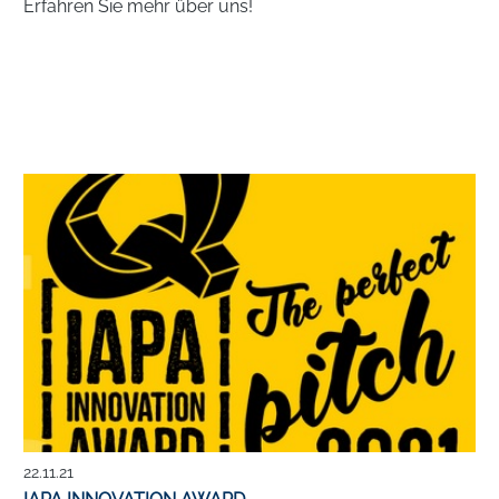
Erfahren Sie mehr über uns!
22.11.21