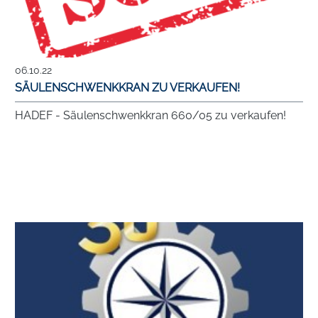
06.10.22
SÄULENSCHWENKKRAN ZU VERKAUFEN!
HADEF - Säulenschwenkkran 660/05 zu verkaufen!