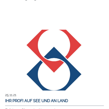
25.11.21
IHR PROFI AUF SEE UND AN LAND