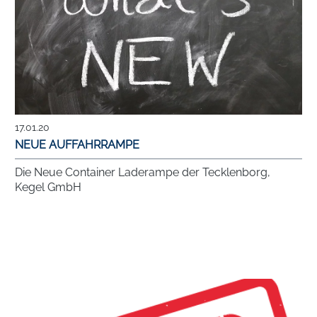
17.01.20
NEUE AUFFAHRRAMPE
Die Neue Container Laderampe der Tecklenborg,
Kegel GmbH