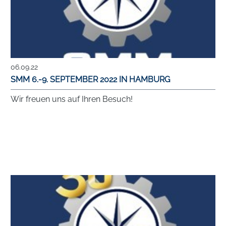
06.09.22
SMM 6.-9. SEPTEMBER 2022 IN HAMBURG
Wir freuen uns auf Ihren Besuch!