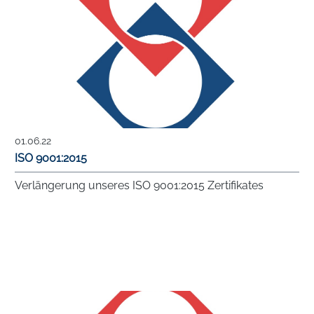
01.06.22
ISO 9001:2015
Verlängerung unseres ISO 9001:2015 Zertifikates