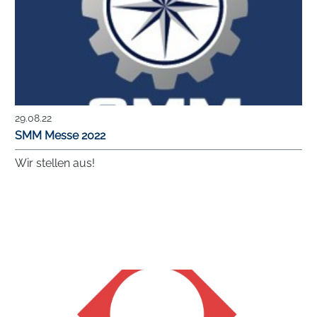
29.08.22
SMM Messe 2022
Wir stellen aus!