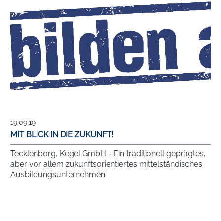
19.09.19
MIT BLICK IN DIE ZUKUNFT!
Tecklenborg, Kegel GmbH - Ein traditionell geprägtes,
aber vor allem zukunftsorientiertes mittelständisches
Ausbildungsunternehmen.