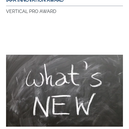
IAPA INNOVATION AWARD
VERTICAL PRO AWARD