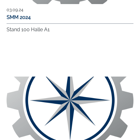
03.09.24
SMM 2024
Stand 100 Halle A1