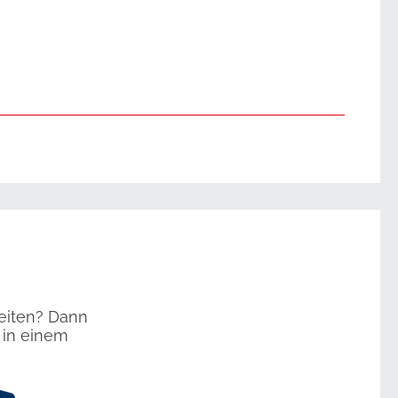
zeiten? Dann
 in einem