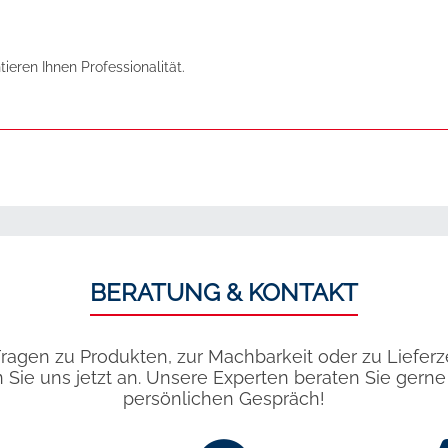
ieren Ihnen Professionalität.
BERATUNG & KONTAKT
ragen zu Produkten, zur Machbarkeit oder zu Liefer
 Sie uns jetzt an. Unsere Experten beraten Sie gerne
persönlichen Gespräch!