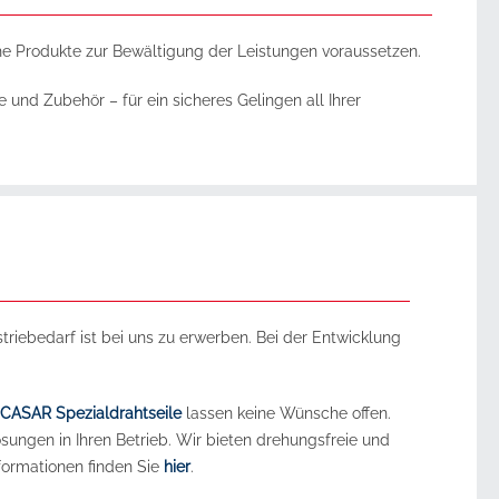
iche Produkte zur Bewältigung der Leistungen voraussetzen.
 und Zubehör – für ein sicheres Gelingen all Ihrer
triebedarf ist bei uns zu erwerben. Bei der Entwicklung
CASAR Spezialdrahtseile
lassen keine Wünsche offen.
ungen in Ihren Betrieb. Wir bieten drehungsfreie und
formationen finden Sie
hier
.