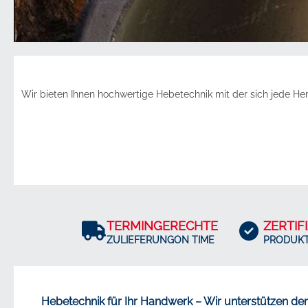
Wir bieten Ihnen hochwertige Hebetechnik mit der sich jede H
TERMINGERECHTE
ZERTIF
ZULIEFERUNGON TIME
PRODUK
Hebetechnik für Ihr Handwerk – Wir unterstützen de