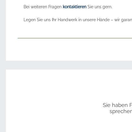
Bei weiteren Fragen
kontaktieren
Sie uns gern.
Legen Sie uns Ihr Handwerk in unsere Hände – wir garant
Sie haben F
sprechen