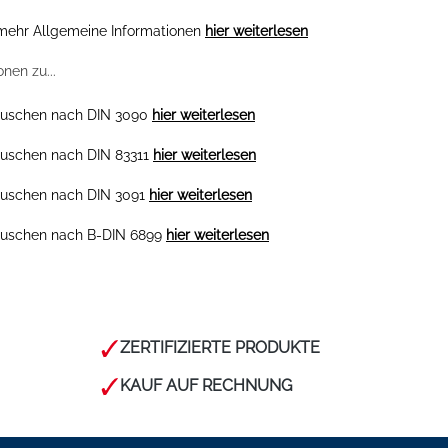
mehr Allgemeine Informationen
hier weiterlesen
onen zu...
Kauschen nach DIN 3090
hier weiterlesen
Kauschen nach DIN 83311
hier weiterlesen
Kauschen nach DIN 3091
hier weiterlesen
Kauschen nach B-DIN 6899
hier weiterlesen
ZERTIFIZIERTE PRODUKTE
KAUF AUF RECHNUNG