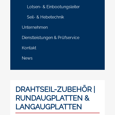
Lotsen- & Einbootungsleiter
Seil- & Hebetechnik
Unternehmen
Dienstleistungen & Prüfservice
Kontakt
News
DRAHTSEIL-ZUBEHÖR |
RUNDAUGPLATTEN &
LANGAUGPLATTEN