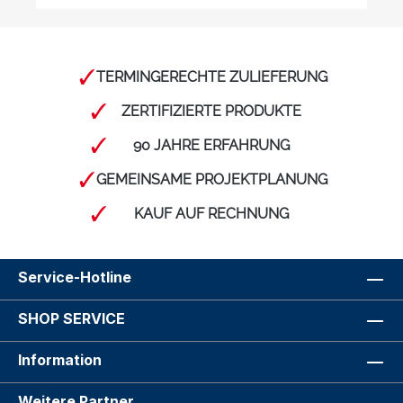
TERMINGERECHTE ZULIEFERUNG
ZERTIFIZIERTE PRODUKTE
90 JAHRE ERFAHRUNG
GEMEINSAME PROJEKTPLANUNG
KAUF AUF RECHNUNG
Service-Hotline
SHOP SERVICE
Information
Weitere Partner