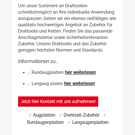
Um unser Sortiment an Drahtseilen
schnellstmöglich an Ihre individuelle Anwendung
anzupassen, bieten wir ein ebenso vielfältiges wie
qualitativ hochwertiges Angebot an Zubehör für
Drahtseile und Ketten. Finden Sie das passende
Anschlagmaterial sowie sicherheitsrelevantes
Zubehör. Unsere Drahtseile und das Zubehör
genügen höchsten Normen und Standards.
Informationen zu...
... Rundaugplatten
hier weiterlesen
... Langaug plates
hier weiterlesen
Jetzt hier Kontakt mit uns aufnehmen!
✓
Augplatten
✓
Drahtseil-Zubehör
✓
Rundaugenplatten
✓
Langaugenplatten