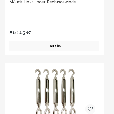
M6 mit Links- oder Rechtsgewinde
Ab
1,65 €*
Details