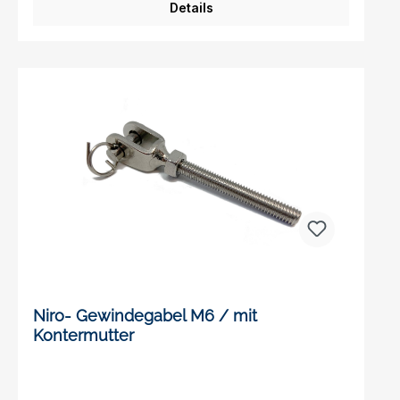
Details
Niro- Gewindegabel M6 / mit
Kontermutter