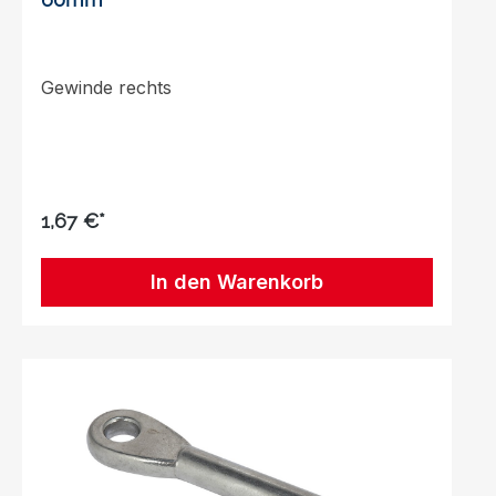
Gewinde rechts
1,67 €*
In den Warenkorb