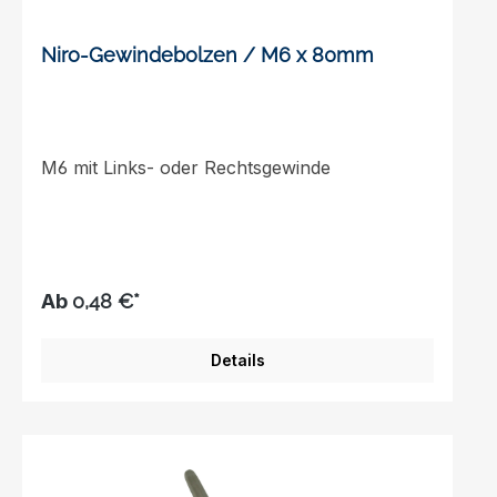
Niro-Gewindebolzen / M6 x 80mm
M6 mit Links- oder Rechtsgewinde
Ab
0,48 €*
Details