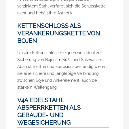
verzinktem Stahl verfärbt sich die Schlosskette
nicht und behält ihre Ästhetik.
KETTENSCHLOSS ALS
VERANKERUNGSKETTE VON
BOJEN
Unsere Kettenschlösser eignen sich ideal zur
Sicherung von Bojen im Süß- und Salzwasser.
Absolut rostfrei und korrosionsbeständig bieten
sie eine sichere und langlebige Verbindung
zwischen Boje und Ankerelement, auch bei
starkem Wellengang.
V4A EDELSTAHL
ABSPERRKETTEN ALS
GEBÄUDE- UND
WEGESICHERUNG