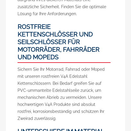
zusätzliche Sicherheit. Finden Sie die optimale
Lösung für Ihre Anforderungen.
ROSTFREIE
KETTENSCHLÖSSER UND
SEILSCHLÖSSER FÜR
MOTORRÄDER, FAHRRÄDER
UND MOPEDS
Sichern Sie Ihr Motorrad, Fahrrad oder Moped
mit unseren rostfreien V4A Edelstahl
Kettenschlössern. Bei Bedarf greifen Sie auf
PVC-ummantelte Edelstahlseile zurück, um
mechanischen Abrieb zu vermeiden. Unsere
hochwertigen V4A Produkte sind absolut
rostfrei, korrosionsbeständig und schützen Ihr
Zweirad zuverlässig.