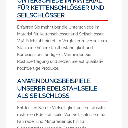
UNTERSCHIEDE IM MATERIAL
FÜR KETTENSCHLÖSSER UND
SEILSCHLÖSSER
Erfahren Sie mehr über die Unterschiede im
Material für Kettenschlösser und Seilschlösser.
V4A Edelstahl bietet im Vergleich zu verzinktem
Stahl eine höhere Rostbeständigkeit und
Korrosionsbeständigkeit. Vermeiden Sie
Rostübertragung und setzen Sie auf qualitativ
hochwertige Produkte.
ANWENDUNGSBEISPIELE
UNSERER EDELSTAHLSEILE
ALS SEILSCHLOSS
Entdecken Sie die Vielseitigkeit unserer absolut
rostfreien Edelstahlseile. Von Seilschlössern für
Fahrräder und Motorräder bis hin zu