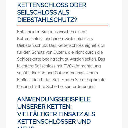
KETTENSCHLOSS ODER
SEILSCHLOSS ALS
DIEBSTAHLSCHUTZ?
Entscheiden Sie sich zwischen einem
Kettenschloss und einem Seilschloss als
Diebstahlschutz. Das Kettenschloss eignet sich
für den Schutz von Gütern, die nicht durch die
Schlosskette beeinträchtigt werden sollen. Das
leichtere Seilschloss mit PVC-Ummantelung
schützt Ihr Hab und Gut vor mechanischem
Einfluss durch das Seil. Finden Sie die optimale
Lösung für Ihre Sicherheitsanforderungen.
ANWENDUNGSBEISPIELE
UNSERER KETTEN:
VIELFÄLTIGER EINSATZ ALS
KETTENSCHLÖSSER UND