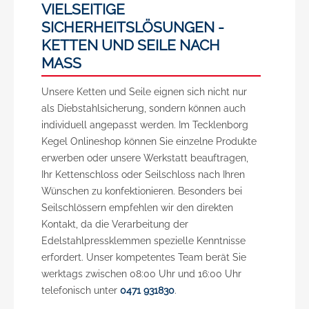
VIELSEITIGE
SICHERHEITSLÖSUNGEN -
KETTEN UND SEILE NACH
MASS
Unsere Ketten und Seile eignen sich nicht nur
als Diebstahlsicherung, sondern können auch
individuell angepasst werden. Im Tecklenborg
Kegel Onlineshop können Sie einzelne Produkte
erwerben oder unsere Werkstatt beauftragen,
Ihr Kettenschloss oder Seilschloss nach Ihren
Wünschen zu konfektionieren. Besonders bei
Seilschlössern empfehlen wir den direkten
Kontakt, da die Verarbeitung der
Edelstahlpressklemmen spezielle Kenntnisse
erfordert. Unser kompetentes Team berät Sie
werktags zwischen 08:00 Uhr und 16:00 Uhr
telefonisch unter
0471 931830
.