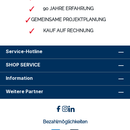
90 JAHRE ERFAHRUNG
GEMEINSAME PROJEKTPLANUNG
KAUF AUF RECHNUNG
Service-Hotline
SHOP SERVICE
Information
Weitere Partner
Bezahlmöglichkeiten