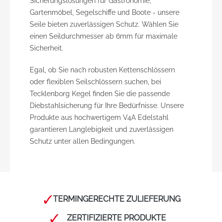
Sicherungslösungen für Gastronomie,
Gartenmöbel, Segelschiffe und Boote - unsere
Seile bieten zuverlässigen Schutz. Wählen Sie
einen Seildurchmesser ab 6mm für maximale
Sicherheit.
Egal, ob Sie nach robusten Kettenschlössern
oder flexiblen Seilschlössern suchen, bei
Tecklenborg Kegel finden Sie die passende
Diebstahlsicherung für Ihre Bedürfnisse. Unsere
Produkte aus hochwertigem V4A Edelstahl
garantieren Langlebigkeit und zuverlässigen
Schutz unter allen Bedingungen.
TERMINGERECHTE ZULIEFERUNG
ZERTIFIZIERTE PRODUKTE