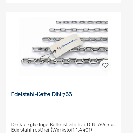
Edelstahl-Kette DIN 766
Die kurzgliedrige Kette ist ähnlich DIN 766 aus
Edelstahl rostfrei (Werkstoff 1.4401)