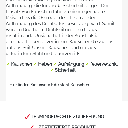
Aufhängung, die für große Sicherheit sorgen. Der
Einsatz von Kauschen führt zu einem geringeren
Risiko, dass die Öse oder der Haken an der
Aufhängung des Drahtseiles beschädigt wird. Somit
werden Brüche im Drahtseil und die daraus
resultierende Unsicherheit in der Konstruktion
gemindert. Ebenso verringern Kauschen die Zuglast
auf das Seil. Unsere Kauschen sind u.a. aus
unlegiertem Stahl und feuerverzinkt.
✓
Kauschen
✓
Heben
✓
Aufhängung
✓
feuerverzinkt
✓
Sicherheit
Hier finden Sie unsere Edelstahl-Kauschen
TERMINGERECHTE ZULIEFERUNG
ZERTIFIZIERTE PRODUKTE