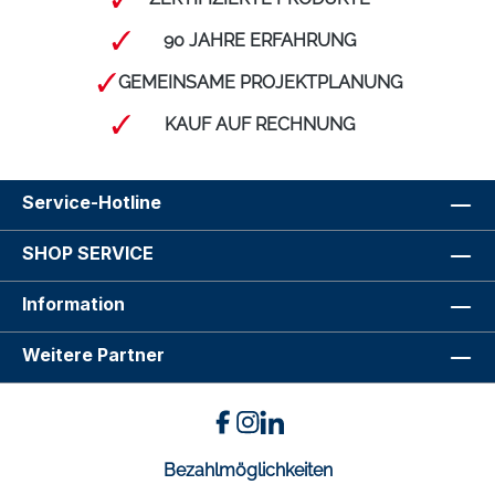
90 JAHRE ERFAHRUNG
GEMEINSAME PROJEKTPLANUNG
KAUF AUF RECHNUNG
Service-Hotline
SHOP SERVICE
Information
Weitere Partner
Bezahlmöglichkeiten