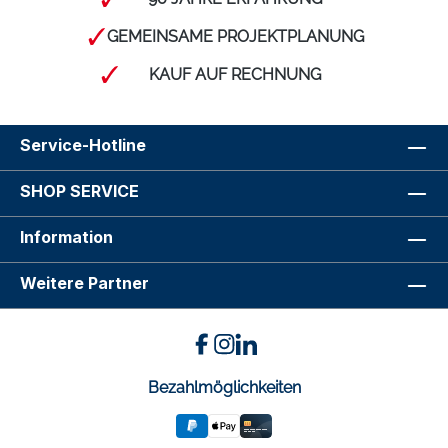
GEMEINSAME PROJEKTPLANUNG
KAUF AUF RECHNUNG
Service-Hotline
SHOP SERVICE
Information
Weitere Partner
Bezahlmöglichkeiten