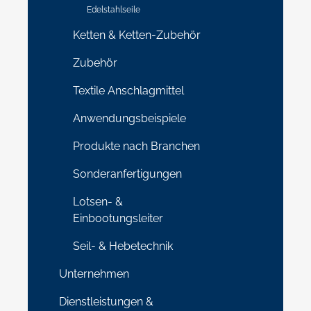
Edelstahlseile
Ketten & Ketten-Zubehör
Zubehör
Textile Anschlagmittel
Anwendungsbeispiele
Produkte nach Branchen
Sonderanfertigungen
Lotsen- &
Einbootungsleiter
Seil- & Hebetechnik
Unternehmen
Dienstleistungen &