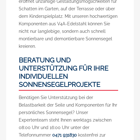
eröffnet unzählige Gestaltungsmöglichkeiten für
Schatten im Garten, auf der Terrasse oder über
dem Kinderspielplatz. Mit unseren hochwertigen
Komponenten aus V4A-Edelstahl können Sie
nicht nur langlebige, sondern auch schnell
montierbare und demontierbare Sonnensegel
kreieren.
BERATUNG UND
UNTERSTÜTZUNG FÜR IHRE
INDIVIDUELLEN
SONNENSEGELPROJEKTE
Benötigen Sie Unterstützung bei der
Belastbarkeit der Seile und Komponenten für Ihr
persönliches Sonnensegel? Unser
Expertenteam steht Ihnen werktags zwischen
08:00 Uhr und 16:00 Uhr unter der
Telefonnummer
0471 931830
kostenfrei zur