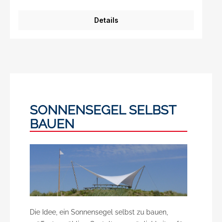
Details
SONNENSEGEL SELBST
BAUEN
Die Idee, ein Sonnensegel selbst zu bauen,