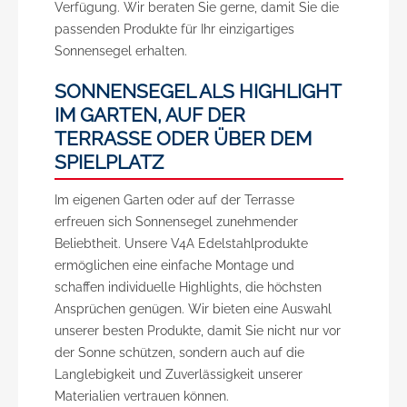
Verfügung. Wir beraten Sie gerne, damit Sie die
passenden Produkte für Ihr einzigartiges
Sonnensegel erhalten.
SONNENSEGEL ALS HIGHLIGHT
IM GARTEN, AUF DER
TERRASSE ODER ÜBER DEM
SPIELPLATZ
Im eigenen Garten oder auf der Terrasse
erfreuen sich Sonnensegel zunehmender
Beliebtheit. Unsere V4A Edelstahlprodukte
ermöglichen eine einfache Montage und
schaffen individuelle Highlights, die höchsten
Ansprüchen genügen. Wir bieten eine Auswahl
unserer besten Produkte, damit Sie nicht nur vor
der Sonne schützen, sondern auch auf die
Langlebigkeit und Zuverlässigkeit unserer
Materialien vertrauen können.