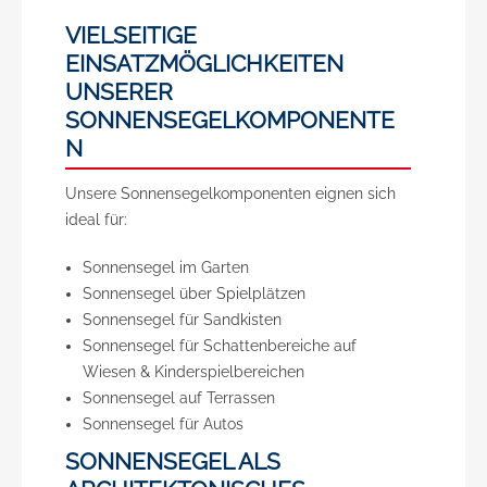
VIELSEITIGE
EINSATZMÖGLICHKEITEN
UNSERER
SONNENSEGELKOMPONENTE
N
Unsere Sonnensegelkomponenten eignen sich
ideal für:
Sonnensegel im Garten
Sonnensegel über Spielplätzen
Sonnensegel für Sandkisten
Sonnensegel für Schattenbereiche auf
Wiesen & Kinderspielbereichen
Sonnensegel auf Terrassen
Sonnensegel für Autos
SONNENSEGEL ALS