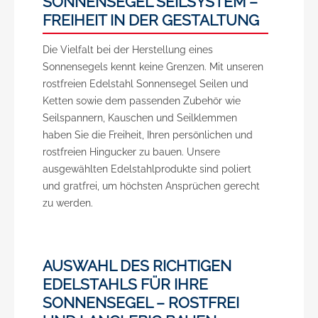
SONNENSEGEL SEILSYSTEM –
FREIHEIT IN DER GESTALTUNG
Die Vielfalt bei der Herstellung eines
Sonnensegels kennt keine Grenzen. Mit unseren
rostfreien Edelstahl Sonnensegel Seilen und
Ketten sowie dem passenden Zubehör wie
Seilspannern, Kauschen und Seilklemmen
haben Sie die Freiheit, Ihren persönlichen und
rostfreien Hingucker zu bauen. Unsere
ausgewählten Edelstahlprodukte sind poliert
und gratfrei, um höchsten Ansprüchen gerecht
zu werden.
AUSWAHL DES RICHTIGEN
EDELSTAHLS FÜR IHRE
SONNENSEGEL – ROSTFREI