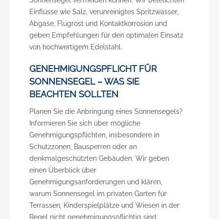
Einflüsse wie Salz, verunreinigtes Spritzwasser,
Abgase, Flugrost und Kontaktkorrosion und
geben Empfehlungen für den optimalen Einsatz
von hochwertigem Edelstahl.
GENEHMIGUNGSPFLICHT FÜR
SONNENSEGEL – WAS SIE
BEACHTEN SOLLTEN
Planen Sie die Anbringung eines Sonnensegels?
Informieren Sie sich über mögliche
Genehmigungspflichten, insbesondere in
Schutzzonen, Bausperren oder an
denkmalgeschützten Gebäuden. Wir geben
einen Überblick über
Genehmigungsanforderungen und klären,
warum Sonnensegel im privaten Garten für
Terrassen, Kinderspielplätze und Wiesen in der
Regel nicht genehmigungspflichtig sind.