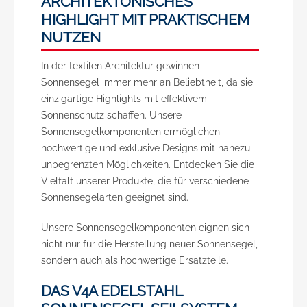
ARCHITEKTONISCHES
HIGHLIGHT MIT PRAKTISCHEM
NUTZEN
In der textilen Architektur gewinnen
Sonnensegel immer mehr an Beliebtheit, da sie
einzigartige Highlights mit effektivem
Sonnenschutz schaffen. Unsere
Sonnensegelkomponenten ermöglichen
hochwertige und exklusive Designs mit nahezu
unbegrenzten Möglichkeiten. Entdecken Sie die
Vielfalt unserer Produkte, die für verschiedene
Sonnensegelarten geeignet sind.
Unsere Sonnensegelkomponenten eignen sich
nicht nur für die Herstellung neuer Sonnensegel,
sondern auch als hochwertige Ersatzteile.
DAS V4A EDELSTAHL