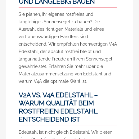
UND LANGLEBIG BAUEN
Sie planen, Ihr eigenes rostfreies und
langlebiges Sonnensegel zu bauen? Die
Auswahl des richtigen Materials und eines
vertrauenswürdigen Händlers sind
entscheidend. Wir empfehlen hochwertigen V4A
Edelstahl, der absolut rostfrei bleibt und
langanhaltende Freude an Ihrem Sonnensegel
gewährleistet. Erfahren Sie mehr über die
Materialzusammensetzung von Edelstahl und
warum V4A die optimale Wahl ist.
V2A VS. V4A EDELSTAHL –
WARUM QUALITÄT BEIM
ROSTFREIEN EDELSTAHL
ENTSCHEIDEND IST
Edelstahl ist nicht gleich Edelstahl. Wir bieten