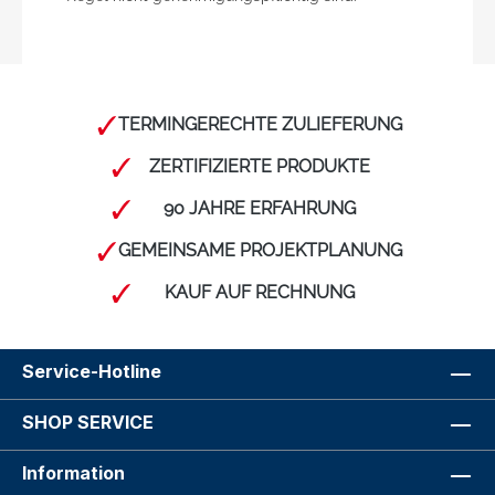
TERMINGERECHTE ZULIEFERUNG
ZERTIFIZIERTE PRODUKTE
90 JAHRE ERFAHRUNG
GEMEINSAME PROJEKTPLANUNG
KAUF AUF RECHNUNG
Service-Hotline
SHOP SERVICE
Information