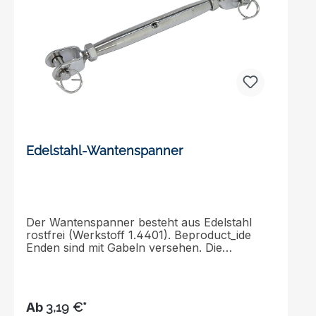
Edelstahl-Wantenspanner
Der Wantenspanner besteht aus Edelstahl
rostfrei (Werkstoff 1.4401). Beproduct_ide
Enden sind mit Gabeln versehen. Die
Oberfläche ist poliert.
Ab
3,19 €*