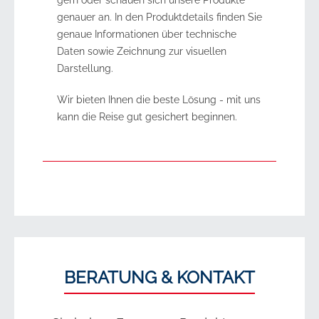
genauer an. In den Produktdetails finden Sie
genaue Informationen über technische
Daten sowie Zeichnung zur visuellen
Darstellung.
Wir bieten Ihnen die beste Lösung - mit uns
kann die Reise gut gesichert beginnen.
BERATUNG & KONTAKT