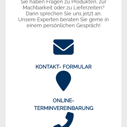
Sie haben Fragen zu Produkten, zur
Machbarkeit oder zu Lieferzeiten?
Dann sprechen Sie uns jetzt an.
Unsere Experten beraten Sie gerne in
einem persönlichen Gespräch!
KONTAKT- FORMULAR
ONLINE-
TERMINVEREINBARUNG