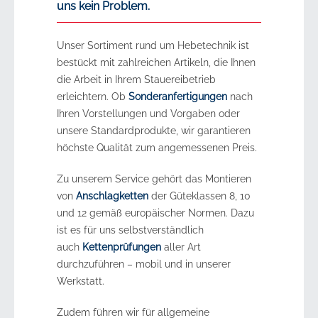
uns kein Problem.
Unser Sortiment rund um Hebetechnik ist
bestückt mit zahlreichen Artikeln, die Ihnen
die Arbeit in Ihrem Stauereibetrieb
erleichtern. Ob
Sonderanfertigungen
nach
Ihren Vorstellungen und Vorgaben oder
unsere Standardprodukte, wir garantieren
höchste Qualität zum angemessenen Preis.
Zu unserem Service gehört das Montieren
von
Anschlagketten
der Güteklassen 8, 10
und 12 gemäß europäischer Normen. Dazu
ist es für uns selbstverständlich
auch
Kettenprüfungen
aller Art
durchzuführen – mobil und in unserer
Werkstatt.
Zudem führen wir für allgemeine