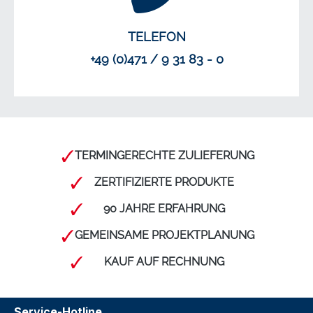
TELEFON
+49 (0)471 / 9 31 83 - 0
TERMINGERECHTE ZULIEFERUNG
ZERTIFIZIERTE PRODUKTE
90 JAHRE ERFAHRUNG
GEMEINSAME PROJEKTPLANUNG
KAUF AUF RECHNUNG
Service-Hotline