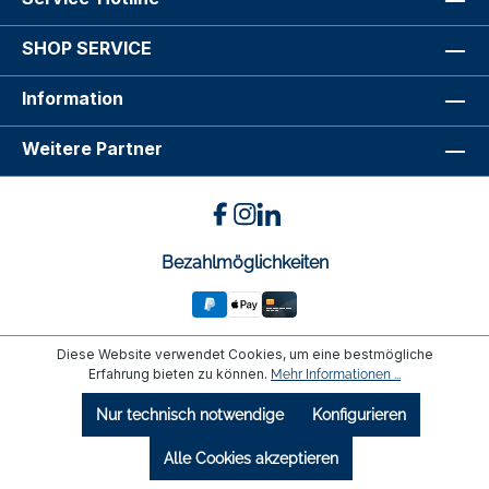
SHOP SERVICE
Information
Weitere Partner
Bezahlmöglichkeiten
Diese Website verwendet Cookies, um eine bestmögliche
Erfahrung bieten zu können.
Mehr Informationen ...
Nur technisch notwendige
Konfigurieren
Alle Cookies akzeptieren