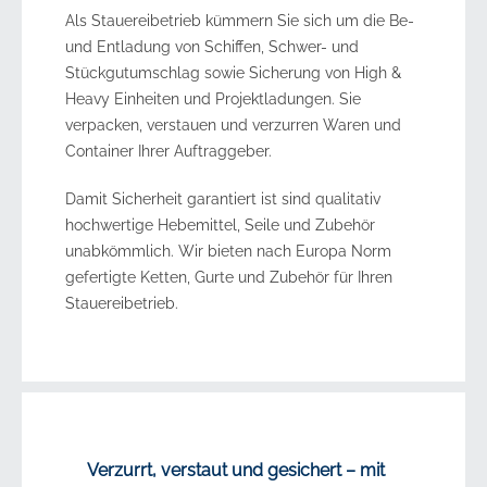
Als Stauereibetrieb kümmern Sie sich um die Be-
und Entladung von Schiffen, Schwer- und
Stückgutumschlag sowie Sicherung von High &
Heavy Einheiten und Projektladungen. Sie
verpacken, verstauen und verzurren Waren und
Container Ihrer Auftraggeber.
Damit Sicherheit garantiert ist sind qualitativ
hochwertige Hebemittel, Seile und Zubehör
unabkömmlich. Wir bieten nach Europa Norm
gefertigte Ketten, Gurte und Zubehör für Ihren
Stauereibetrieb.
Verzurrt, verstaut und gesichert – mit