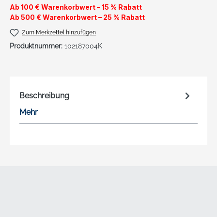
Ab 100 € Warenkorbwert – 15 % Rabatt
Ab 500 € Warenkorbwert – 25 % Rabatt
Zum Merkzettel hinzufügen
Produktnummer:
102187004K
Beschreibung
Mehr