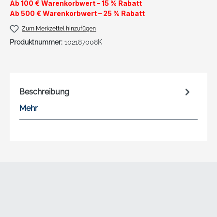
Ab 100 € Warenkorbwert – 15 % Rabatt
Ab 500 € Warenkorbwert – 25 % Rabatt
Zum Merkzettel hinzufügen
Produktnummer:
102187008K
Beschreibung
Mehr