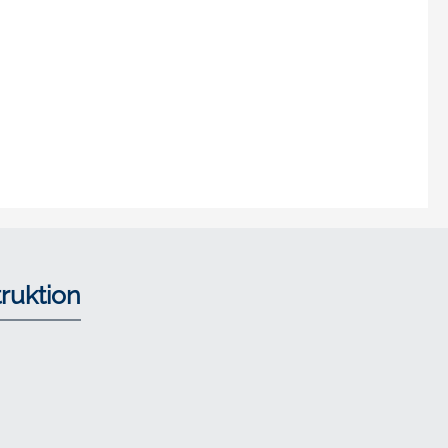
ruktion