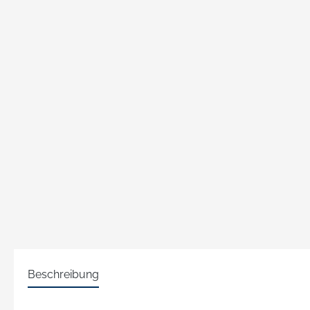
Beschreibung