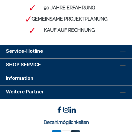
90 JAHRE ERFAHRUNG
GEMEINSAME PROJEKTPLANUNG
KAUF AUF RECHNUNG
Service-Hotline
SHOP SERVICE
Information
Weitere Partner
Bezahlmöglichkeiten