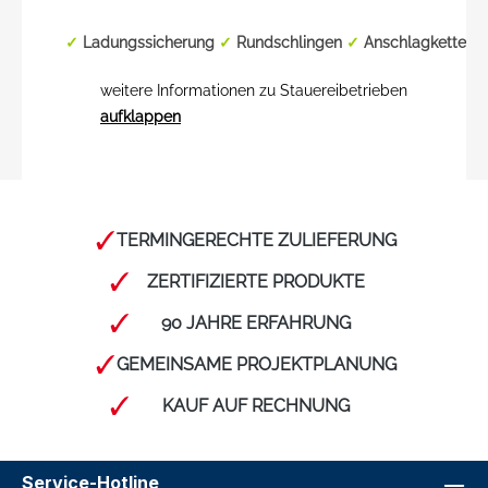
✓
Ladungssicherung
✓
Rundschlingen
✓
Anschlagketten
weitere Informationen zu Stauereibetrieben
aufklappen
TERMINGERECHTE ZULIEFERUNG
ZERTIFIZIERTE PRODUKTE
90 JAHRE ERFAHRUNG
GEMEINSAME PROJEKTPLANUNG
KAUF AUF RECHNUNG
Service-Hotline