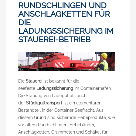
RUNDSCHLINGEN UND
ANSCHLAGKETTEN FÜR
DIE
LADUNGSSICHERUNG IM
STAUEREI-BETRIEB
Die
Stauerei
ist bekannt für die
seefeste
Ladungssicherung
im Containerhafen.
Die Stauung von Ladegut als auch
der
Stückguttransport
ist ein elementarer
Bestandteil in der Container Seefracht. Aus
diesem Grund sind sichernde Hebeprodukte, wie
vor allem Rundschlingen, Hebebänder,
Anschlagketten, Grummeten und Schäkel für