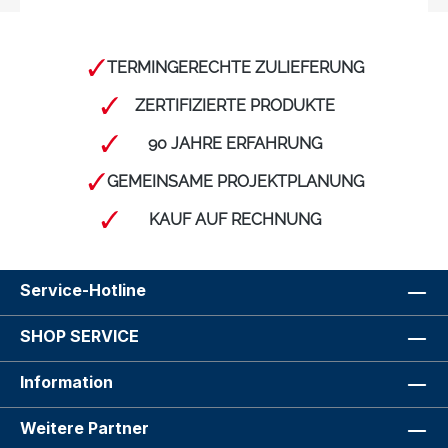
TERMINGERECHTE ZULIEFERUNG
ZERTIFIZIERTE PRODUKTE
90 JAHRE ERFAHRUNG
GEMEINSAME PROJEKTPLANUNG
KAUF AUF RECHNUNG
Service-Hotline
SHOP SERVICE
Information
Weitere Partner