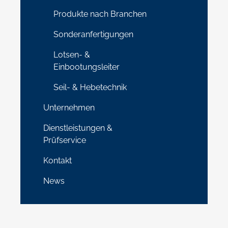
Produkte nach Branchen
Sonderanfertigungen
Lotsen- &
Einbootungsleiter
Seil- & Hebetechnik
Unternehmen
Dienstleistungen &
Prüfservice
Kontakt
News