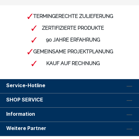
TERMINGERECHTE ZULIEFERUNG
ZERTIFIZIERTE PRODUKTE
90 JAHRE ERFAHRUNG
GEMEINSAME PROJEKTPLANUNG
KAUF AUF RECHNUNG
Service-Hotline
SHOP SERVICE
Information
Weitere Partner