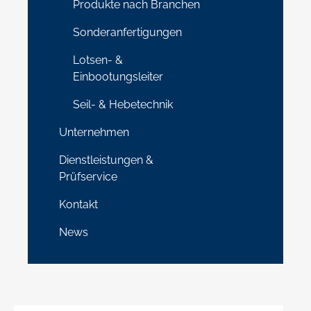
Produkte nach Branchen
Sonderanfertigungen
Lotsen- &
Einbootungsleiter
Seil- & Hebetechnik
Unternehmen
Dienstleistungen &
Prüfservice
Kontakt
News