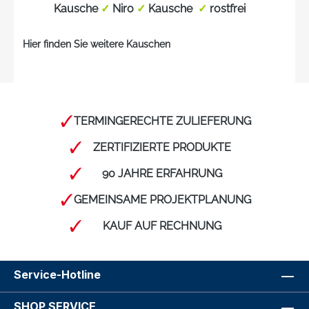
Kausche
✓
Niro
✓
Kausche
✓
rostfrei
Hier finden Sie weitere Kauschen
TERMINGERECHTE ZULIEFERUNG
ZERTIFIZIERTE PRODUKTE
90 JAHRE ERFAHRUNG
GEMEINSAME PROJEKTPLANUNG
KAUF AUF RECHNUNG
Service-Hotline
SHOP SERVICE